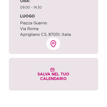
ORA:
09:00 - 14:30
LUOGO
Piazza Guarno
Via Roma
Aprigliano CS
,
87051,
Italia
SALVA NEL TUO
CALENDARIO