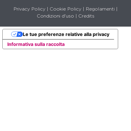
Privacy Policy
|
Cookie Policy
|
Regolamenti
|
Condizioni d'uso |
Credits
Le tue preferenze relative alla privacy
Informativa sulla raccolta