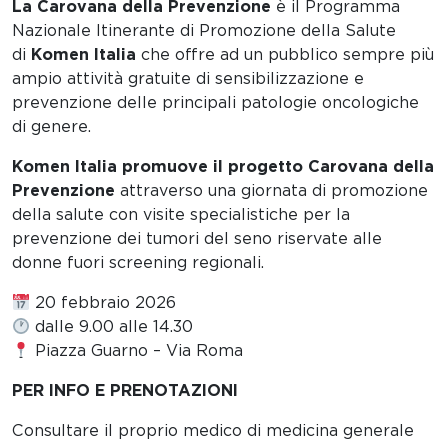
La Carovana della Prevenzione
è il Programma
Nazionale Itinerante di Promozione della Salute
di
Komen Italia
che offre ad un pubblico sempre più
ampio attività gratuite di sensibilizzazione e
prevenzione delle principali patologie oncologiche
di genere.
Komen Italia promuove il progetto Carovana della
Prevenzione
attraverso una giornata di promozione
della salute con visite specialistiche per la
prevenzione dei tumori del seno riservate alle
donne fuori screening regionali.
20 febbraio 2026
dalle 9.00 alle 14.30
Piazza Guarno – Via Roma
PER INFO E PRENOTAZIONI
Consultare il proprio medico di medicina generale