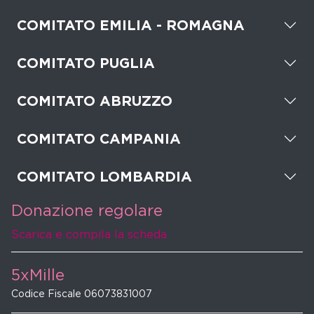
COMITATO EMILIA - ROMAGNA
COMITATO PUGLIA
COMITATO ABRUZZO
COMITATO CAMPANIA
COMITATO LOMBARDIA
Donazione regolare
Scarica e compila la scheda
5xMille
Codice Fiscale 06073831007