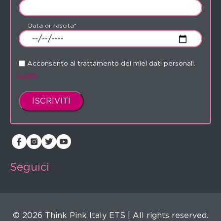
Data di nascita*
Acconsento al trattamento dei miei dati personali.
Leggi
Seguici
© 2026 Think Pink Italy ETS | All rights reserved.