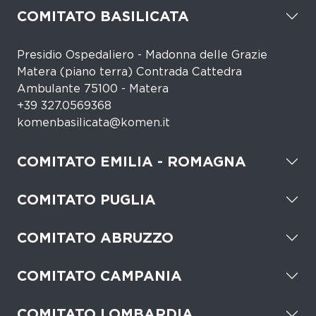
COMITATO BASILICATA
Presidio Ospedaliero - Madonna delle Grazie
Matera (piano terra) Contrada Cattedra
Ambulante 75100 - Matera
+39 327.0569368
komenbasilicata@komen.it
COMITATO EMILIA - ROMAGNA
COMITATO PUGLIA
COMITATO ABRUZZO
COMITATO CAMPANIA
COMITATO LOMBARDIA