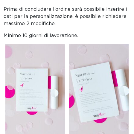
Prima di concludere l’ordine sarà possibile inserire i
dati per la personalizzazione, è possibile richiedere
massimo 2 modifiche.
Minimo 10 giorni di lavorazione.