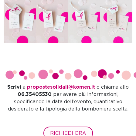
Scrivi
a
propostesolidali@komen.it
o chiama allo
06.35405530
per avere più informazioni,
specificando la data dell’evento, quantitativo
desiderato e la tipologia della bomboniera scelta.
RICHIEDI ORA