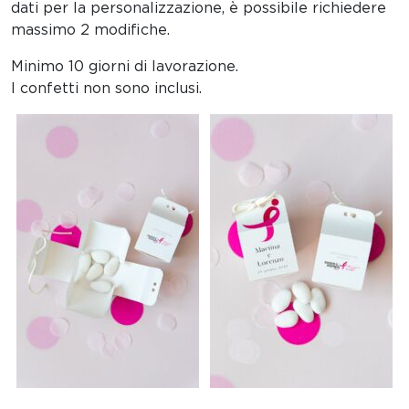
dati per la personalizzazione, è possibile richiedere
massimo 2 modifiche.
Minimo 10 giorni di lavorazione.
I confetti non sono inclusi.