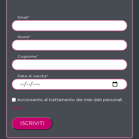
Email*
Nome*
Cognome*
Data di nascita*
Acconsento al trattamento dei miei dati personali.
Leggi