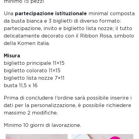
minimo 15 pezzi
Una
partecipazione istituzionale
minimal composta
da busta bianca e 3 biglietti di diverso formato:
partecipazione, invito e biglietto lista nozze; il tutto
delicatamente decorato con il Ribbon Rosa, simbolo
della Komen italia.
Misura
biglietto principale 11×15
biglietto colorato 11×15
biglietto lista nozze 7×11
busta 11,5 x 16
Prima di concludere l’ordine sarà possibile inserire i
dati per la personalizzazione, è possibile richiedere
massimo 2 modifiche.
Minimo 10 giorni di lavorazione.