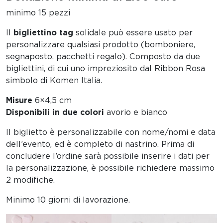
minimo 15 pezzi
Il
bigliettino tag
solidale può essere usato per
personalizzare qualsiasi prodotto (bomboniere,
segnaposto, pacchetti regalo). Composto da due
bigliettini, di cui uno impreziosito dal Ribbon Rosa
simbolo di Komen Italia.
Misure
6×4,5 cm
Disponibili in due colori
avorio e bianco
Il biglietto è personalizzabile con nome/nomi e data
dell’evento, ed è completo di nastrino. Prima di
concludere l’ordine sarà possibile inserire i dati per
la personalizzazione, è possibile richiedere massimo
2 modifiche.
Minimo 10 giorni di lavorazione.