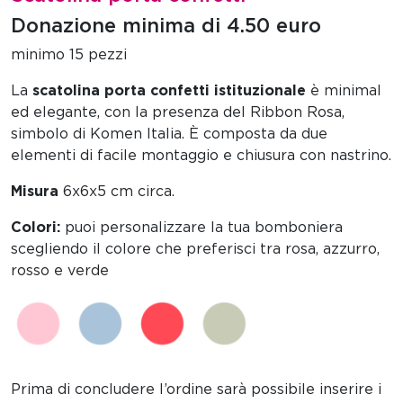
Donazione minima di 4.50 euro
minimo 15 pezzi
La
scatolina porta confetti istituzionale
è minimal
ed elegante, con la presenza del Ribbon Rosa,
simbolo di Komen Italia. È composta da due
elementi di facile montaggio e chiusura con nastrino.
Misura
6x6x5 cm circa.
Colori:
puoi personalizzare la tua bomboniera
scegliendo il colore che preferisci tra rosa, azzurro,
rosso e verde
Prima di concludere l’ordine sarà possibile inserire i