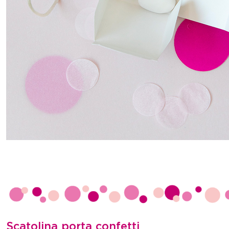
Scatolina porta confetti