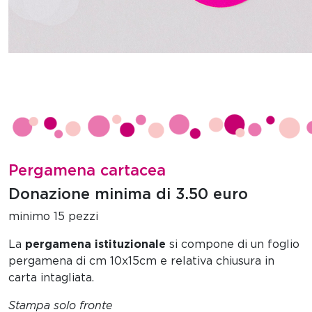
Pergamena cartacea
Donazione minima di 3.50 euro
minimo 15 pezzi
La
pergamena istituzionale
si compone di un foglio
pergamena di cm 10x15cm e relativa chiusura in
carta intagliata.
Stampa solo fronte