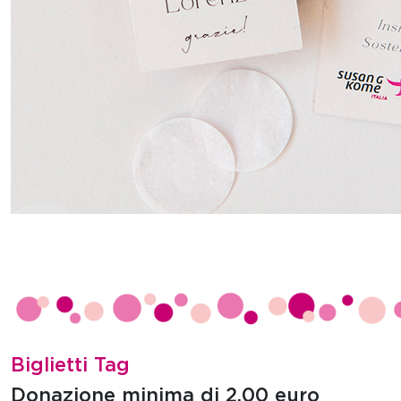
Biglietti Tag
Donazione minima di 2.00 euro