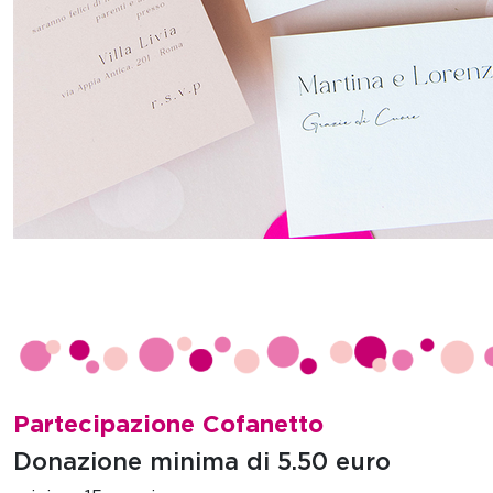
Partecipazione Cofanetto
Donazione minima di 5.50 euro