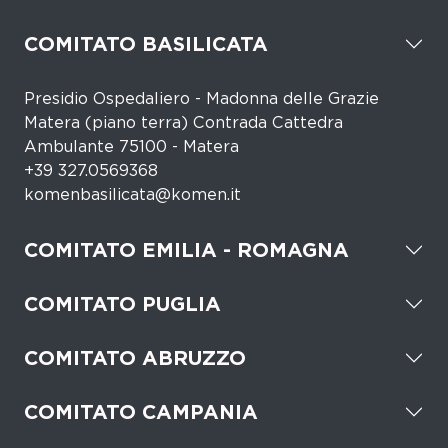
COMITATO BASILICATA
Presidio Ospedaliero - Madonna delle Grazie
Matera (piano terra) Contrada Cattedra
Ambulante 75100 - Matera
+39 327.0569368
komenbasilicata@komen.it
COMITATO EMILIA - ROMAGNA
COMITATO PUGLIA
COMITATO ABRUZZO
COMITATO CAMPANIA