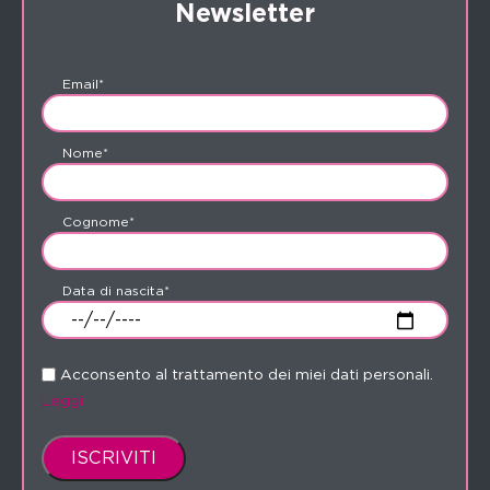
Newsletter
Email*
Nome*
Cognome*
Data di nascita*
Acconsento al trattamento dei miei dati personali.
Leggi