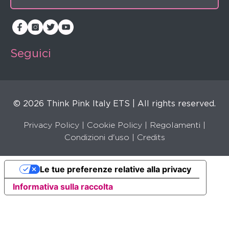
Seguici
© 2026 Think Pink Italy ETS | All rights reserved.
Privacy Policy
|
Cookie Policy
|
Regolamenti
|
Condizioni d'uso |
Credits
Le tue preferenze relative alla privacy
Informativa sulla raccolta