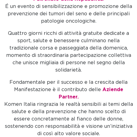
É un evento di sensibilizzazione e promozione della
prevenzione dei tumori del seno e delle principali
patologie oncologiche.
Quattro giorni ricchi di attività gratuite dedicate a
sport, salute e benessere culminano nella
tradizionale corsa e passeggiata della domenica,
momento di straordinaria partecipazione collettiva
che unisce migliaia di persone nel segno della
solidarietà.
Fondamentale per il successo e la crescita della
Manifestazione è il contributo delle
Aziende
Partner.
Komen Italia ringrazia le realtà sensibili ai temi della
salute e della prevenzione che hanno scelto di
essere concretamente al fianco delle donne,
sostenendo con responsabilità e visione un’iniziativa
di così alto valore sociale.