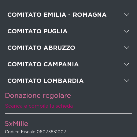
COMITATO EMILIA - ROMAGNA
COMITATO PUGLIA
COMITATO ABRUZZO
COMITATO CAMPANIA
COMITATO LOMBARDIA
Donazione regolare
Scarica e compila la scheda
5xMille
Codice Fiscale 06073831007