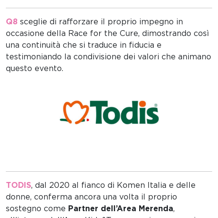
Q8
sceglie di rafforzare il proprio impegno in
occasione della Race for the Cure, dimostrando così
una continuità che si traduce in fiducia e
testimoniando la condivisione dei valori che animano
questo evento.
TODIS
, dal 2020 al fianco di Komen Italia e delle
donne, conferma ancora una volta il proprio
sostegno come
Partner dell’Area Merenda
,