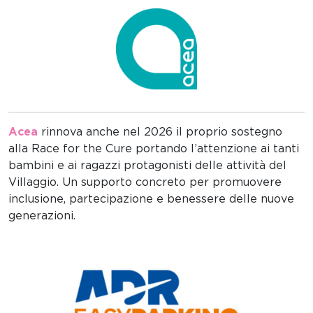
Acea
rinnova anche nel 2026 il proprio sostegno
alla Race for the Cure portando l’attenzione ai tanti
bambini e ai ragazzi protagonisti delle attività del
Villaggio.
Un supporto concreto per promuovere
inclusione, partecipazione e benessere delle nuove
generazioni.