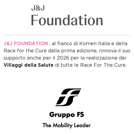
J&J FOUNDATION
, al fianco di Komen Italia e della
Race for the Cure dalla prima edizione, rinnova il suo
supporto anche per il 2026 per la realizzazione dei
Villaggi della Salute
di tutte le Race For The Cure.