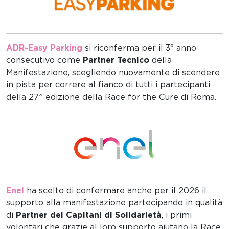
ADR-Easy Parking
si riconferma per il 3° anno
consecutivo come
Partner Tecnico
della
Manifestazione, scegliendo nuovamente di scendere
in pista per correre al fianco di tutti i partecipanti
della 27^ edizione della Race for the Cure di Roma.
Enel
ha scelto di confermare anche per il 2026 il
supporto alla manifestazione partecipando in qualità
di
Partner dei Capitani di Solidarietà
, i primi
volontari che grazie al loro supporto aiutano la Race