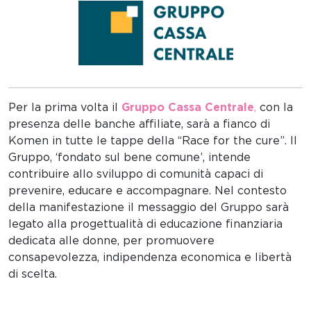
Per la prima volta il
Gruppo Cassa Centrale
,
con la
presenza delle banche affiliate, sarà a fianco di
Komen in tutte le tappe della “Race for the cure”. Il
Gruppo, ‘fondato sul bene comune’, intende
contribuire allo sviluppo di comunità capaci di
prevenire, educare e accompagnare.
Nel contesto
della manifestazione
il messaggio del Gruppo sarà
legato alla progettualità di educazione
finanziaria
dedicata alle donne, per promuovere
consapevolezza, indipendenza economica e
libertà
di scelta.