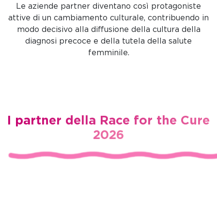
Le aziende partner diventano così protagoniste
attive di un cambiamento culturale, contribuendo in
modo decisivo alla diffusione della cultura della
diagnosi precoce e della tutela della salute
femminile.
I partner della Race for the Cure
2026