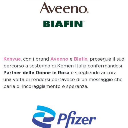
Kenvue
, con i brand
Aveeno
e
Biafin
, prosegue il suo
percorso a sostegno di Komen Italia confermandosi
Partner delle Donne in Rosa
e scegliendo ancora
una volta di rendersi portavoce di un messaggio che
parla di incoraggiamento e speranza.