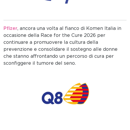
Pfizer
, ancora una volta al fianco di Komen Italia in
occasione della Race for the Cure 2026 per
continuare a promuovere la cultura della
prevenzione e consolidare il sostegno alle donne
che stanno affrontando un percorso di cura per
sconfiggere il tumore del seno.