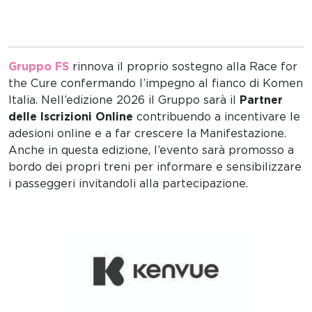
Gruppo FS
rinnova il proprio sostegno alla Race for
the Cure confermando l’impegno al fianco di Komen
Italia. Nell’edizione 2026 il Gruppo sarà il
Partner
delle Iscrizioni Online
contribuendo a incentivare le
adesioni online e a far crescere la Manifestazione.
Anche in questa edizione, l’evento sarà promosso a
bordo dei propri treni per informare e sensibilizzare
i passeggeri invitandoli alla partecipazione.