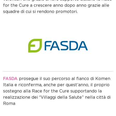
for the Cure a crescere anno dopo anno grazie alle
squadre di cui si rendono promotori.
FASDA
prosegue il suo percorso al fianco di Komen
Italia e riconferma, anche per quest’anno, il proprio
sostegno alla Race for the Cure supportando la
realizzazione dei “Villaggi della Salute” nella città di
Roma