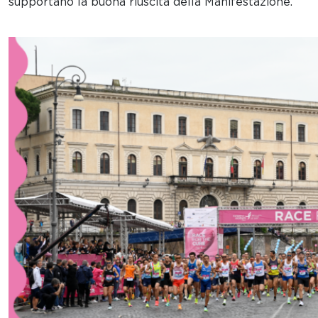
supportano la buona riuscita della Manifestazione.