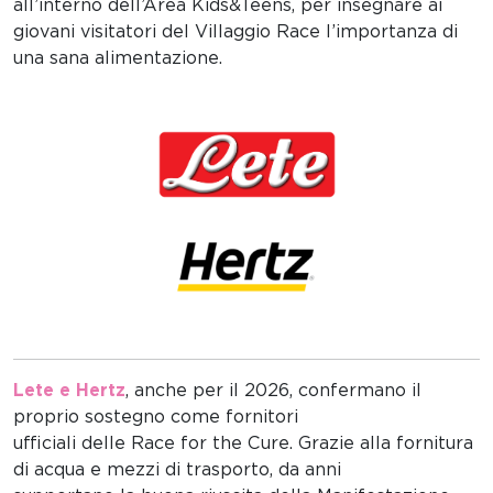
all’interno dell’Area Kids&Teens, per insegnare ai
giovani visitatori del Villaggio Race l’importanza di
una sana alimentazione.
Lete e Hertz
, anche per il 2026, confermano il
proprio sostegno come fornitori
ufficiali delle Race for the Cure. Grazie alla fornitura
di acqua e mezzi di trasporto, da anni