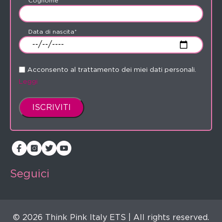
Cognome*
Data di nascita*
Acconsento al trattamento dei miei dati personali.
Leggi
Seguici
© 2026 Think Pink Italy ETS | All rights reserved.