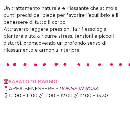
Un trattamento naturale e rilassante che stimola
punti precisi del piede per favorire l’equilibrio e il
benessere di tutto il corpo.
Attraverso leggere pressioni, la riflessologia
plantare aiuta a ridurre stress, tensioni e piccoli
disturbi, promuovendo un profondo senso di
rilassamento e armonia interiore.
SABATO 10 MAGGIO
AREA BENESSERE –
DONNE IN ROSA
10:00 – 11:00 // 11:00 – 12:00 // 12:00 – 13:30