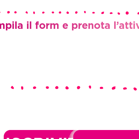
pila il form e prenota l’attiv