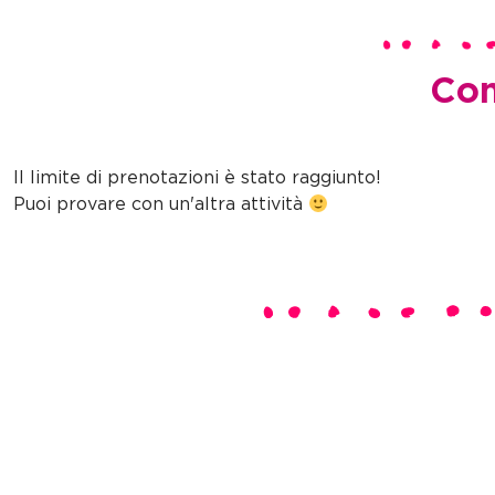
Com
Il limite di prenotazioni è stato raggiunto!
Puoi provare con un'altra attività