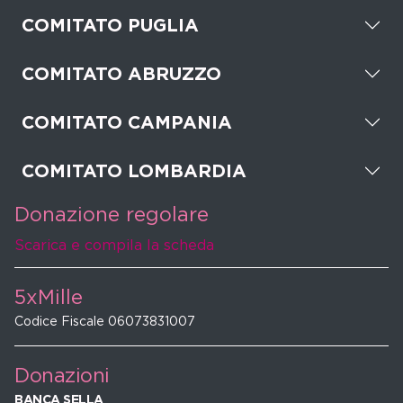
COMITATO PUGLIA
COMITATO ABRUZZO
COMITATO CAMPANIA
COMITATO LOMBARDIA
Donazione regolare
Scarica e compila la scheda
5xMille
Codice Fiscale 06073831007
Donazioni
BANCA SELLA