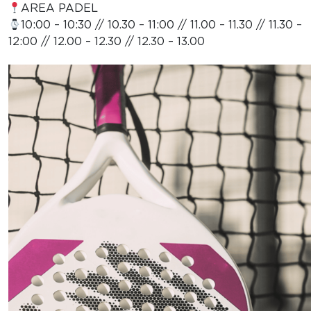
AREA PADEL
10:00 – 10:30 // 10.30 – 11:00 // 11.00 – 11.30 // 11.30 –
12:00 // 12.00 – 12.30 // 12.30 – 13.00