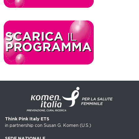
Think Pink Italy ETS
in partnership con Susan G. Komen (U.S.)
SEDE NAZIONALE