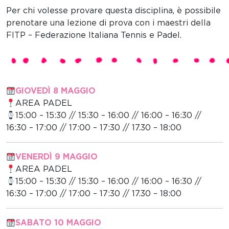
Per chi volesse provare questa disciplina, è possibile
prenotare una lezione di prova con i maestri della
FITP – Federazione Italiana Tennis e Padel.
GIOVED
Ì
8 MAGGIO
AREA PADEL
15:00 – 15:30 // 15:30 – 16:00 // 16:00 – 16:30 //
16:30 – 17:00 // 17:00 – 17:30 // 17.30 – 18:00
VENERD
Ì
9 MAGGIO
AREA PADEL
15:00 – 15:30 // 15:30 – 16:00 // 16:00 – 16:30 //
16:30 – 17:00 // 17:00 – 17:30 // 17.30 – 18:00
SABATO 10 MAGGIO