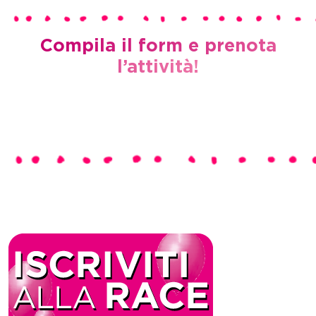
Compila il form e prenota
l’attività!