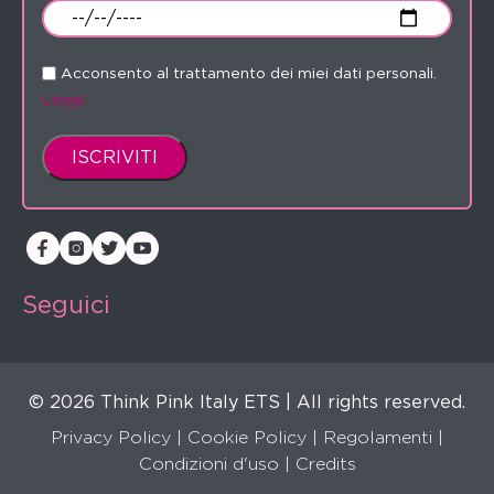
Acconsento al trattamento dei miei dati personali.
Leggi
Seguici
© 2026 Think Pink Italy ETS | All rights reserved.
Privacy Policy
|
Cookie Policy
|
Regolamenti
|
Condizioni d'uso |
Credits