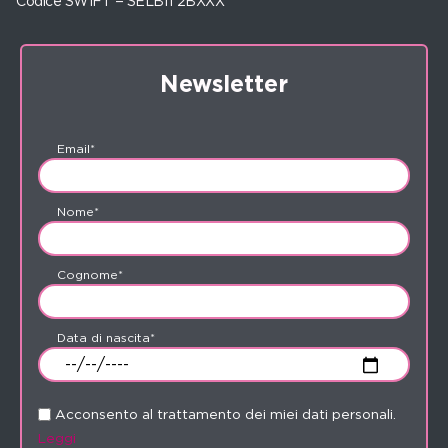
Codice SWIFT = SELBIT2BXXX
Newsletter
Email*
Nome*
Cognome*
Data di nascita*
Acconsento al trattamento dei miei dati personali.
Leggi