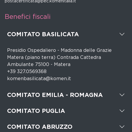
postacertificata@pec.komenitalia.it
Benefici fiscali
COMITATO BASILICATA
Presidio Ospedaliero - Madonna delle Grazie
Matera (piano terra) Contrada Cattedra
Ambulante 75100 - Matera
+39 327.0569368
komenbasilicata@komen.it
COMITATO EMILIA - ROMAGNA
COMITATO PUGLIA
COMITATO ABRUZZO