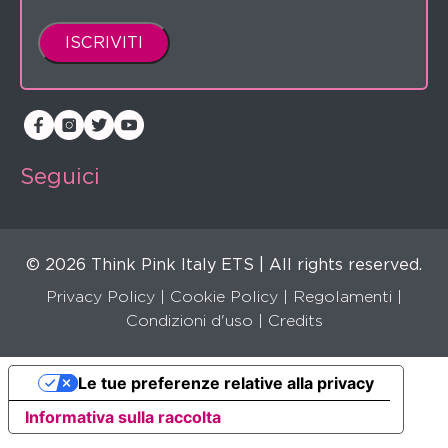
Seguici
© 2026 Think Pink Italy ETS | All rights reserved.
Privacy Policy
|
Cookie Policy
|
Regolamenti
|
Condizioni d'uso |
Credits
Le tue preferenze relative alla privacy
Informativa sulla raccolta