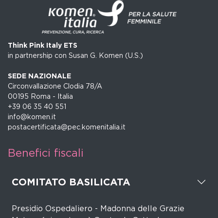
Think Pink Italy ETS
in partnership con Susan G. Komen (U.S.)
SEDE NAZIONALE
Circonvallazione Clodia 78/A
00195 Roma - Italia
+39 06 35 40 551
info@komen.it
postacertificata@pec.komenitalia.it
Benefici fiscali
COMITATO BASILICATA
Presidio Ospedaliero - Madonna delle Grazie