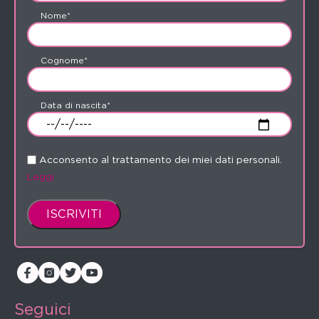
Nome*
Cognome*
Data di nascita*
Acconsento al trattamento dei miei dati personali.
Leggi
Seguici