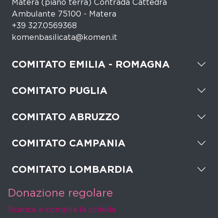
Matera (piano terra) Contrada Cattedra
Ambulante 75100 - Matera
+39 327.0569368
komenbasilicata@komen.it
COMITATO EMILIA - ROMAGNA
COMITATO PUGLIA
COMITATO ABRUZZO
COMITATO CAMPANIA
COMITATO LOMBARDIA
Donazione regolare
Scarica e compila la scheda