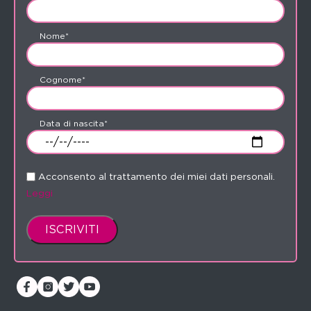
Nome*
Cognome*
Data di nascita*
Acconsento al trattamento dei miei dati personali.
Leggi