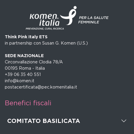
Think Pink Italy ETS
in partnership con Susan G. Komen (U.S.)
SEDE NAZIONALE
Circonvallazione Clodia 78/A
00195 Roma - Italia
+39 06 35 40 551
info@komen.it
postacertificata@pec.komenitalia.it
Benefici fiscali
COMITATO BASILICATA