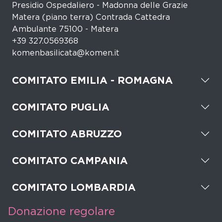
Presidio Ospedaliero - Madonna delle Grazie
Matera (piano terra) Contrada Cattedra
Ambulante 75100 - Matera
+39 327.0569368
komenbasilicata@komen.it
COMITATO EMILIA - ROMAGNA
COMITATO PUGLIA
COMITATO ABRUZZO
COMITATO CAMPANIA
COMITATO LOMBARDIA
Donazione regolare