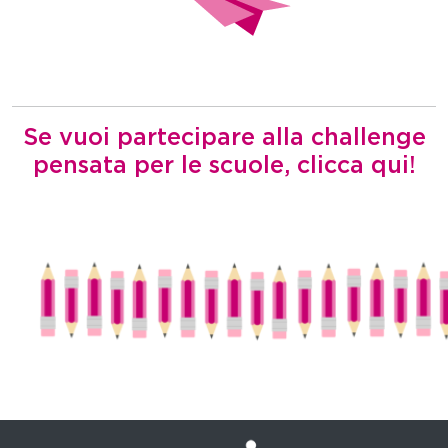
Se vuoi partecipare alla challenge
pensata per le scuole, clicca qui!