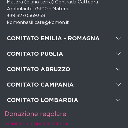
Matera (piano terra) Contrada Cattedra
Ambulante 75100 - Matera
+39 327.0569368
komenbasilicata@komen.it
COMITATO EMILIA - ROMAGNA
COMITATO PUGLIA
COMITATO ABRUZZO
COMITATO CAMPANIA
COMITATO LOMBARDIA
Donazione regolare
Scarica e compila la scheda