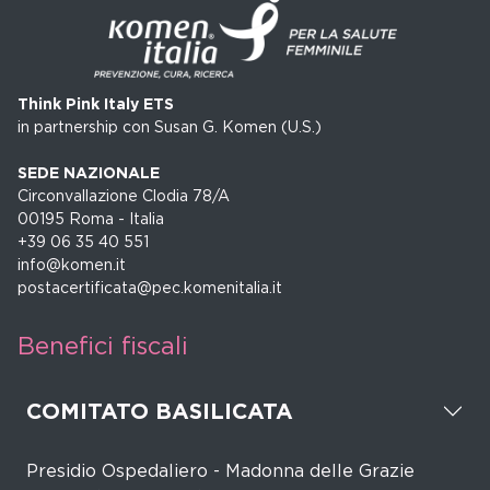
Think Pink Italy ETS
in partnership con Susan G. Komen (U.S.)
SEDE NAZIONALE
Circonvallazione Clodia 78/A
00195 Roma - Italia
+39 06 35 40 551
info@komen.it
postacertificata@pec.komenitalia.it
Benefici fiscali
COMITATO BASILICATA
Presidio Ospedaliero - Madonna delle Grazie