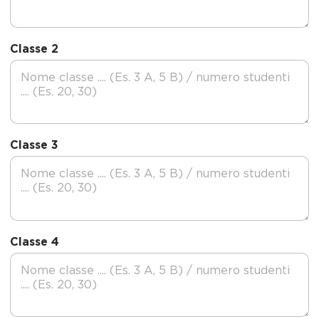
Classe 2
Classe 3
Classe 4