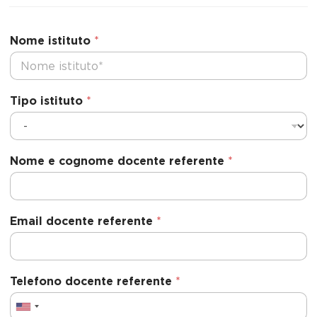
Nome istituto
*
Tipo istituto
*
Nome e cognome docente referente
*
Email docente referente
*
Telefono docente referente
*
U