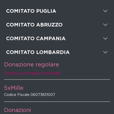
COMITATO PUGLIA
COMITATO ABRUZZO
COMITATO CAMPANIA
COMITATO LOMBARDIA
Donazione regolare
Scarica e compila la scheda
5xMille
Codice Fiscale 06073831007
Donazioni