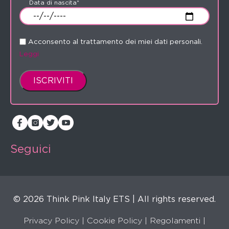
Data di nascita*
Acconsento al trattamento dei miei dati personali.
Leggi
Seguici
© 2026 Think Pink Italy ETS | All rights reserved.
Privacy Policy
|
Cookie Policy
|
Regolamenti
|