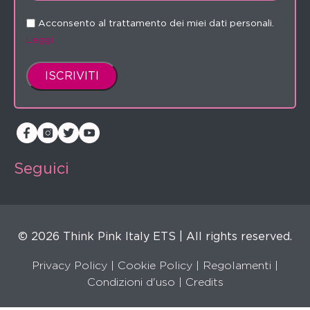
Acconsento al trattamento dei miei dati personali.
Leggi
Seguici
© 2026 Think Pink Italy ETS | All rights reserved.
Privacy Policy
|
Cookie Policy
|
Regolamenti
|
Condizioni d'uso |
Credits