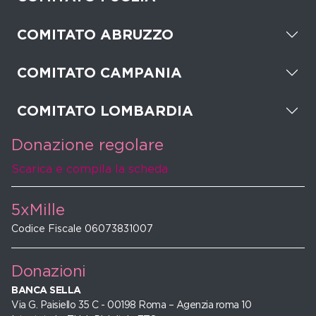
COMITATO ABRUZZO
COMITATO CAMPANIA
COMITATO LOMBARDIA
Donazione regolare
Scarica e compila la scheda
5xMille
Codice Fiscale 06073831007
Donazioni
BANCA SELLA
Via G. Paisiello 35 C - 00198 Roma – Agenzia roma 10