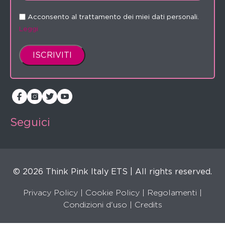
Acconsento al trattamento dei miei dati personali.
Leggi
Seguici
© 2026 Think Pink Italy ETS | All rights reserved.
Privacy Policy
|
Cookie Policy
|
Regolamenti
|
Condizioni d'uso |
Credits