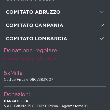
COMITATO ABRUZZO
COMITATO CAMPANIA
COMITATO LOMBARDIA
Donazione regolare
Scarica e compila la scheda
5xMille
Codice Fiscale 06073831007
Donazioni
BANCA SELLA
Via G. Paisiello 35 C - 00198 Roma – Agenzia roma 10