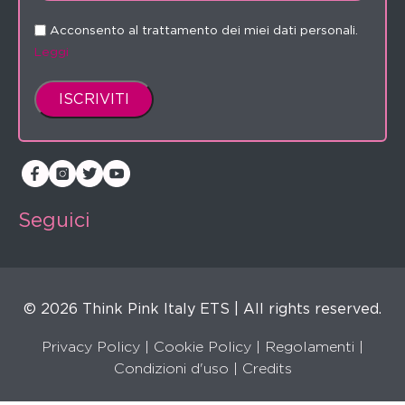
Acconsento al trattamento dei miei dati personali.
Leggi
Seguici
© 2026 Think Pink Italy ETS | All rights reserved.
Privacy Policy
|
Cookie Policy
|
Regolamenti
|
Condizioni d'uso |
Credits