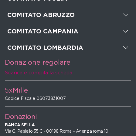
COMITATO ABRUZZO
COMITATO CAMPANIA
COMITATO LOMBARDIA
Donazione regolare
Scarica e compila la scheda
5xMille
Codice Fiscale 06073831007
Donazioni
BANCA SELLA
Via G. Paisiello 35 C - 00198 Roma – Agenzia roma 10