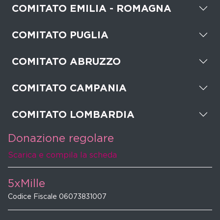
COMITATO EMILIA - ROMAGNA
COMITATO PUGLIA
COMITATO ABRUZZO
COMITATO CAMPANIA
COMITATO LOMBARDIA
Donazione regolare
Scarica e compila la scheda
5xMille
Codice Fiscale 06073831007