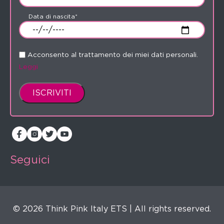
Data di nascita*
Acconsento al trattamento dei miei dati personali.
Leggi
Seguici
© 2026 Think Pink Italy ETS | All rights reserved.