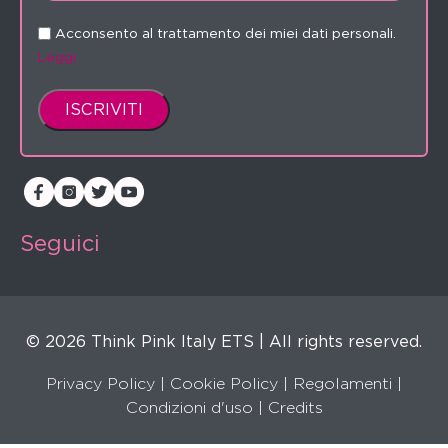
Acconsento al trattamento dei miei dati personali.
Leggi
Seguici
© 2026 Think Pink Italy ETS | All rights reserved.
Privacy Policy
|
Cookie Policy
|
Regolamenti
|
Condizioni d'uso |
Credits