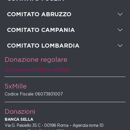
COMITATO ABRUZZO
COMITATO CAMPANIA
COMITATO LOMBARDIA
Donazione regolare
Scarica e compila la scheda
5xMille
Codice Fiscale 06073831007
Donazioni
BANCA SELLA
Via G. Paisiello 35 C - 00198 Roma – Agenzia roma 10