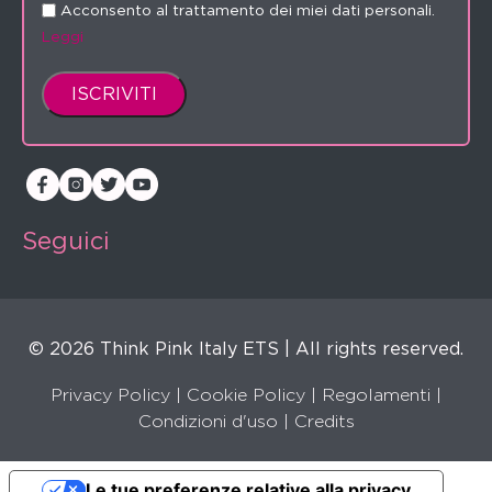
Acconsento al trattamento dei miei dati personali.
Leggi
Seguici
© 2026 Think Pink Italy ETS | All rights reserved.
Privacy Policy
|
Cookie Policy
|
Regolamenti
|
Condizioni d'uso |
Credits
Le tue preferenze relative alla privacy