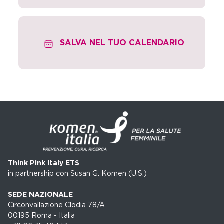
SALVA NEL TUO CALENDARIO
Think Pink Italy ETS
in partnership con Susan G. Komen (U.S.)
SEDE NAZIONALE
Circonvallazione Clodia 78/A
00195 Roma - Italia