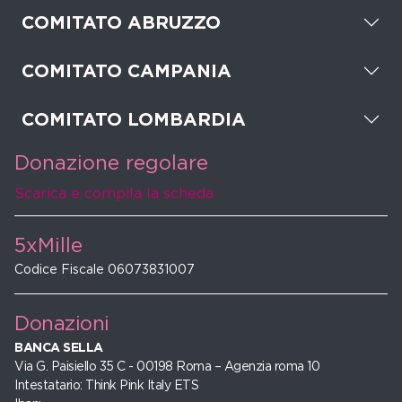
COMITATO ABRUZZO
COMITATO CAMPANIA
COMITATO LOMBARDIA
Donazione regolare
Scarica e compila la scheda
5xMille
Codice Fiscale 06073831007
Donazioni
BANCA SELLA
Via G. Paisiello 35 C - 00198 Roma – Agenzia roma 10
Intestatario: Think Pink Italy ETS