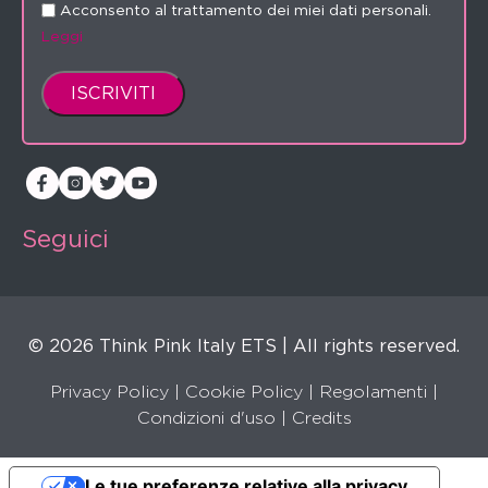
Acconsento al trattamento dei miei dati personali.
Leggi
Seguici
© 2026 Think Pink Italy ETS | All rights reserved.
Privacy Policy
|
Cookie Policy
|
Regolamenti
|
Condizioni d'uso |
Credits
Le tue preferenze relative alla privacy