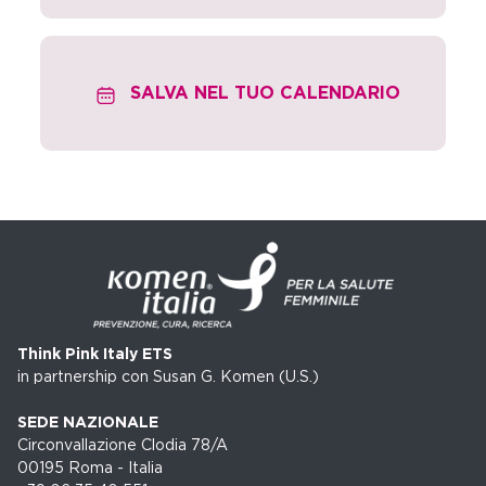
SALVA NEL TUO CALENDARIO
Think Pink Italy ETS
in partnership con Susan G. Komen (U.S.)
SEDE NAZIONALE
Circonvallazione Clodia 78/A
00195 Roma - Italia