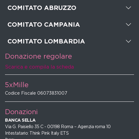
COMITATO ABRUZZO
COMITATO CAMPANIA
COMITATO LOMBARDIA
Donazione regolare
Scarica e compila la scheda
5xMille
Codice Fiscale 06073831007
Donazioni
BANCA SELLA
Via G. Paisiello 35 C - 00198 Roma – Agenzia roma 10
Intestatario: Think Pink Italy ETS