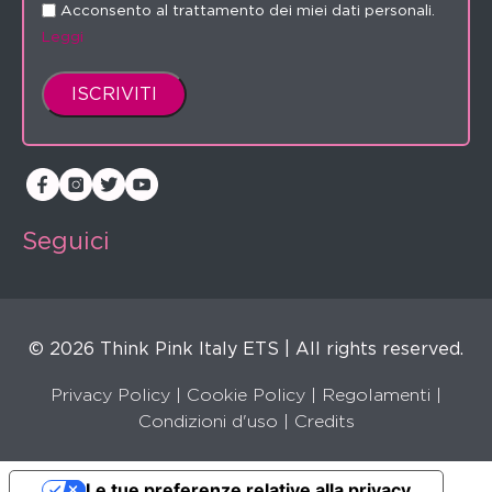
Acconsento al trattamento dei miei dati personali.
Leggi
Seguici
© 2026 Think Pink Italy ETS | All rights reserved.
Privacy Policy
|
Cookie Policy
|
Regolamenti
|
Condizioni d'uso |
Credits
Le tue preferenze relative alla privacy