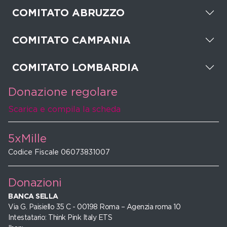
COMITATO ABRUZZO
COMITATO CAMPANIA
COMITATO LOMBARDIA
Donazione regolare
Scarica e compila la scheda
5xMille
Codice Fiscale 06073831007
Donazioni
BANCA SELLA
Via G. Paisiello 35 C - 00198 Roma – Agenzia roma 10
Intestatario: Think Pink Italy ETS