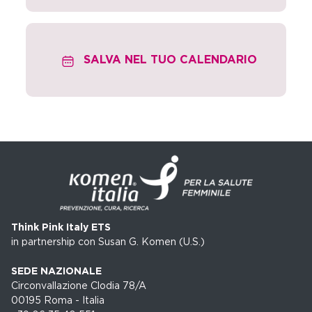
SALVA NEL TUO CALENDARIO
Think Pink Italy ETS
in partnership con Susan G. Komen (U.S.)
SEDE NAZIONALE
Circonvallazione Clodia 78/A
00195 Roma - Italia